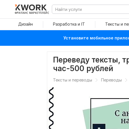
ФРИЛАНС МАРКЕТПЛЕЙС
Дизайн
Разработка и IT
Тексты и п
Установите мобильное прилож
Переведу тексты, т
час-500 рублей
Тексты и переводы
Переводы