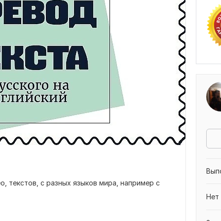
Вып
, текстов, с разных языков мира, например с
Нет