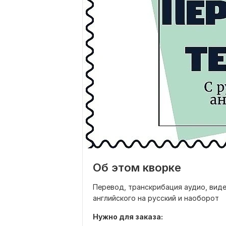
Об этом кворке
Перевод, транскрибация аудио, видео
английского на русский и наоборот
Нужно для заказа: