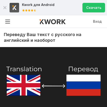
Kwork для
Android
Скачать
Вход
Переведу Ваш текст с русского на
английский и наоборот