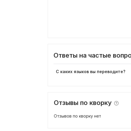
Ответы на частые вопр
С каких языков вы переводите?
Отзывы по кворку
Отзывов по кворку нет