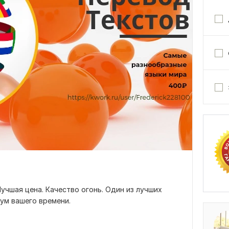
Лучшая цена. Качество огонь. Один из лучших
ум вашего времени.