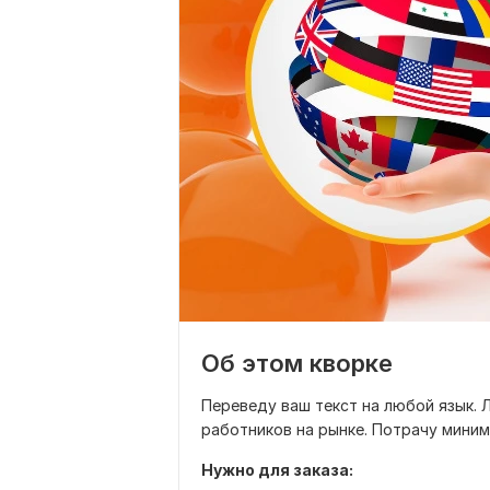
Об этом кворке
Переведу ваш текст на любой язык. 
работников на рынке. Потрачу миним
Нужно для заказа: