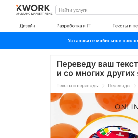
ФРИЛАНС МАРКЕТПЛЕЙС
Дизайн
Разработка и IT
Тексты и п
Установите мобильное прилож
Переведу ваш текст
и со многих других
Тексты и переводы
Переводы