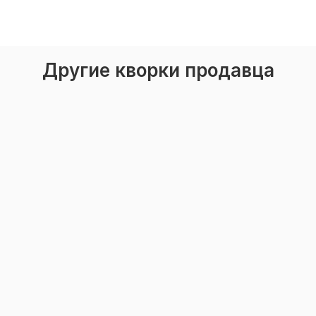
Другие кворки продавца