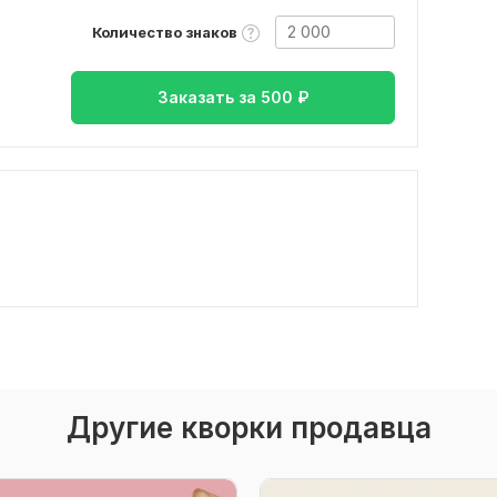
Количество знаков
Заказать за
500
₽
Другие кворки продавца