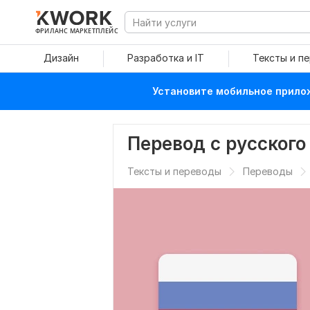
ФРИЛАНС МАРКЕТПЛЕЙС
Дизайн
Разработка и IT
Тексты и п
Установите мобильное прилож
Перевод с русского
Тексты и переводы
Переводы