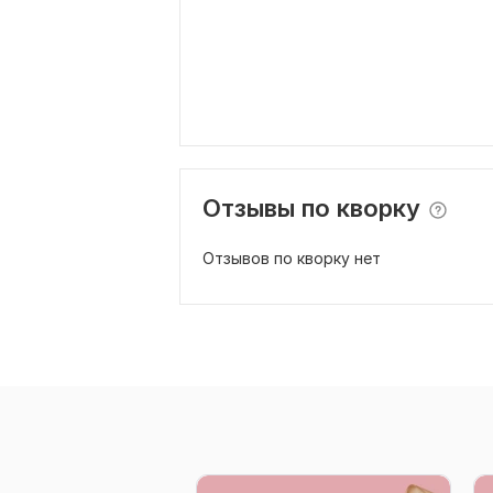
Отзывы по кворку
Отзывов по кворку нет