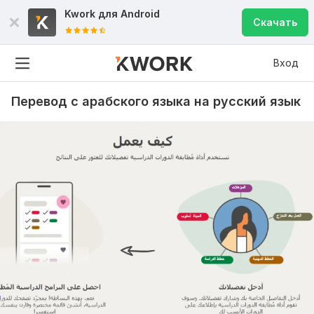
Kwork для
Android
Скачать
Вход
Перевод с арабского языка на русский язык