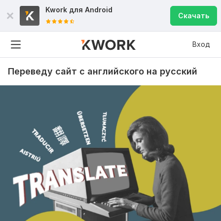
Kwork для
Android
Скачать
Вход
Переведу сайт с английского на русский