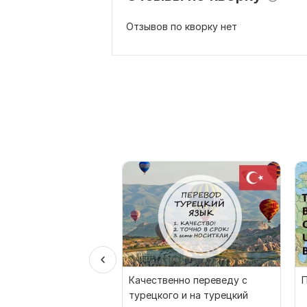
Отзывов по кворку нет
Качественно переведу с
П
турецкого и на турецкий