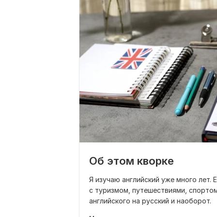
Об этом кворке
Я изучаю английский уже много лет. 
с туризмом, путешествиями, спорто
английского на русский и наоборот.