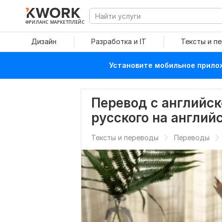
ФРИЛАНС МАРКЕТПЛЕЙС
Дизайн
Разработка и IT
Тексты и п
Установите мобильное прилож
Перевод с английск
русского на англий
Тексты и переводы
Переводы