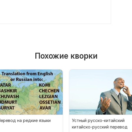
Похожие кворки
еревод на редкие языки
Устный русско-китайский
китайско-русский перевод