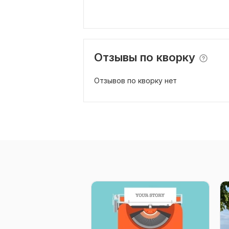
Отзывы по кворку
Отзывов по кворку нет