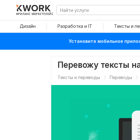
ФРИЛАНС МАРКЕТПЛЕЙС
Дизайн
Разработка и IT
Тексты и п
Установите мобильное прилож
Перевожу тексты н
Тексты и переводы
Переводы