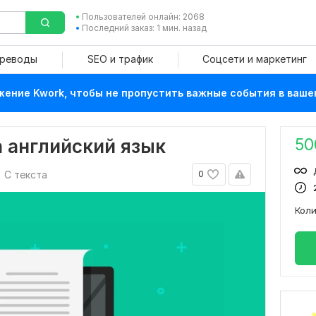
Пользователей онлайн: 2068
Последний заказ: 1 мин. назад
ереводы
SEO и трафик
Соцсети и маркетинг
ение Kwork, чтобы не пропустить важные события в ваше
50
а английский язык
С текста
0
Кол