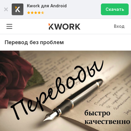
Kwork для
Android
Скачать
Вход
Перевод без проблем