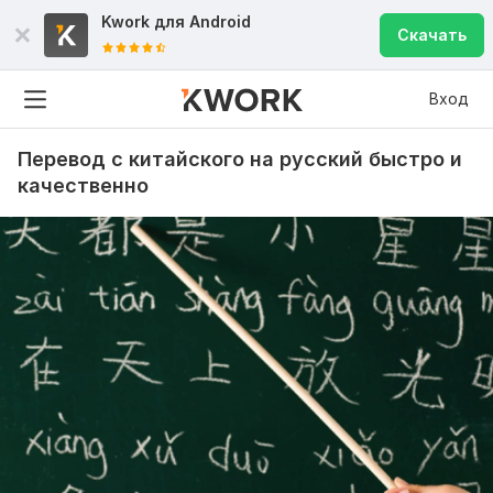
Kwork для
Android
Скачать
Вход
Перевод с китайского на русский быстро и
качественно