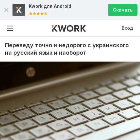
Kwork для
Android
Скачать
Вход
Переведу точно и недорого с украинского
на русский язык и наоборот