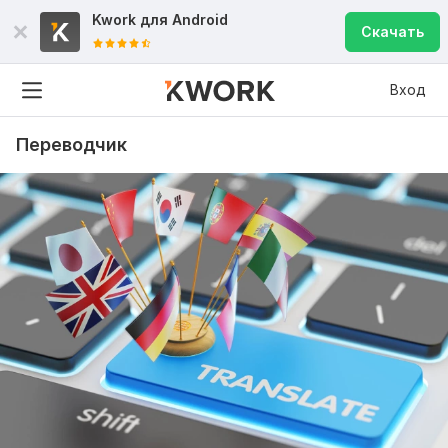
Kwork для
Android
Скачать
Вход
Переводчик