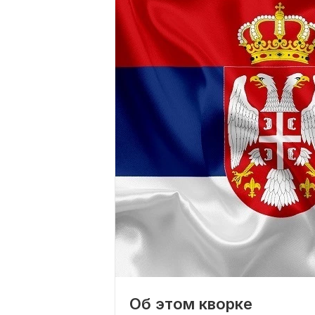
Об этом кворке