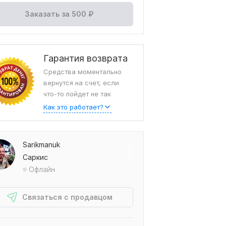
Заказать за
500
₽
Гарантия возврата
Средства моментально
вернутся на счет, если
что-то пойдет не так
Как это работает?
Sarikmanuk
Саркис
Офлайн
Связаться с продавцом