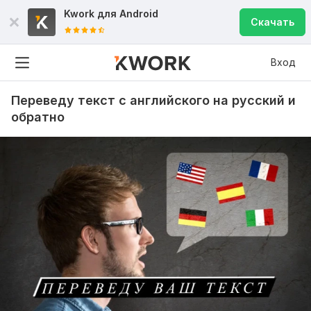
Kwork для
Android
Скачать
Вход
Переведу текст с английского на русский и
обратно