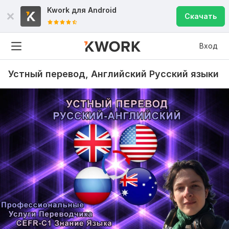
Kwork для
Android
Скачать
Вход
Устный перевод, Английский Русский языки