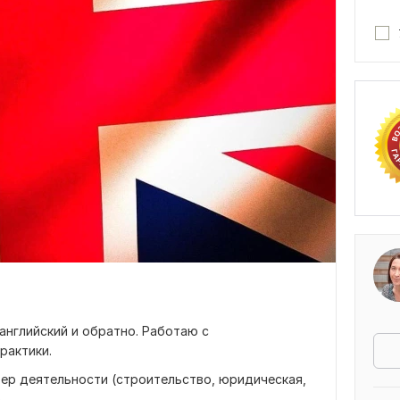
английский и обратно. Работаю с
рактики.
ер деятельности (строительство, юридическая,
.