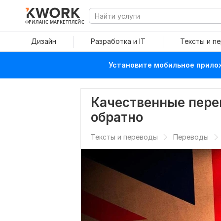
ФРИЛАНС МАРКЕТПЛЕЙС
Дизайн
Разработка и IT
Тексты и п
Установите мобильное прилож
Качественные пере
обратно
Тексты и переводы
Переводы