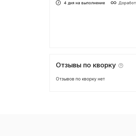
4 дня на выполнение
Доработ
Отзывы по кворку
Отзывов по кворку нет