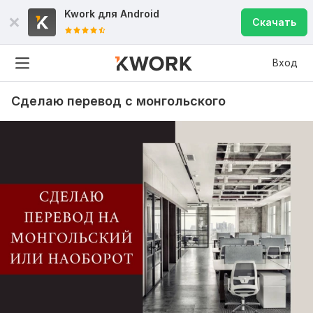
Kwork для
Android
Скачать
Вход
Сделаю перевод с монгольского