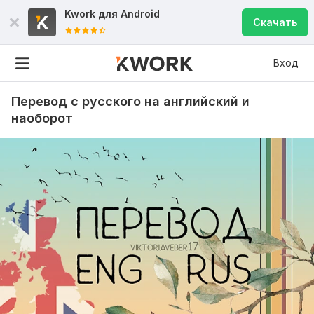
Kwork для
Android
Скачать
Вход
Перевод с русского на английский и
наоборот