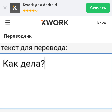
Kwork для
Android
Скачать
Вход
Переводчик