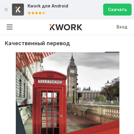
Kwork для
Android
Скачать
Вход
Качественный перевод