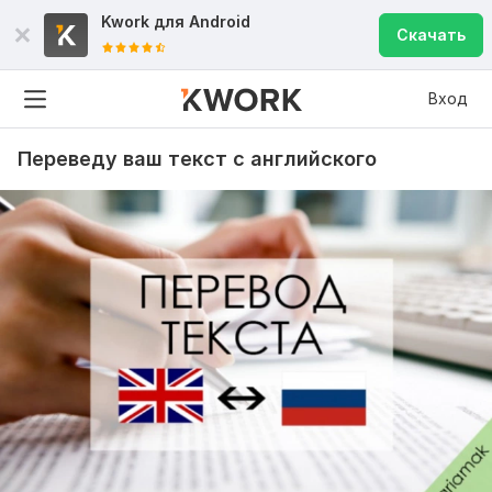
Kwork для
Android
Скачать
Вход
Переведу ваш текст с английского