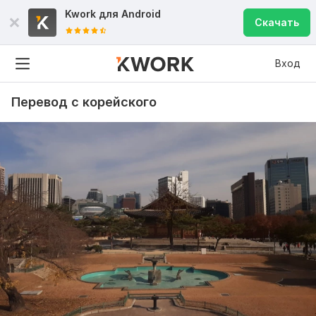
Kwork для
Android
Скачать
Вход
Перевод с корейского