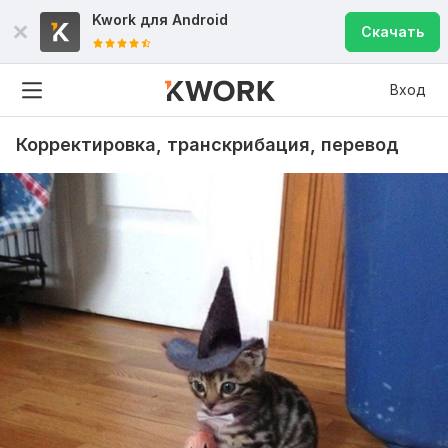
Kwork для
Android
Скачать
Вход
Корректировка, транскрибация, перевод