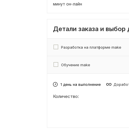
минут он-лайн
Детали заказа и выбор
Разработка на платформе make
Обучение make
1 день на выполнение
Доработ
Количество: