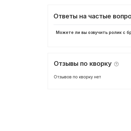
Ответы на частые вопр
Можете ли вы озвучить ролик с 
Отзывы по кворку
Отзывов по кворку нет