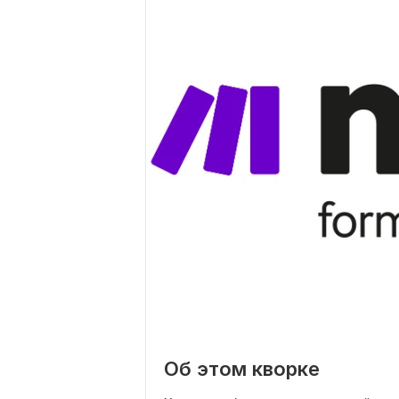
Об этом кворке