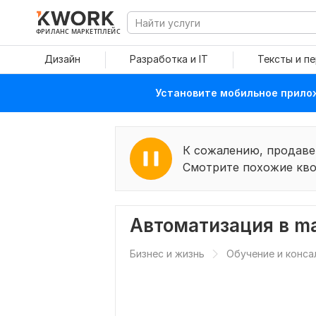
ФРИЛАНС МАРКЕТПЛЕЙС
Дизайн
Разработка и IT
Тексты и п
Установите мобильное прилож
К сожалению, продаве
Смотрите похожие кво
Автоматизация в m
Бизнес и жизнь
Обучение и конса