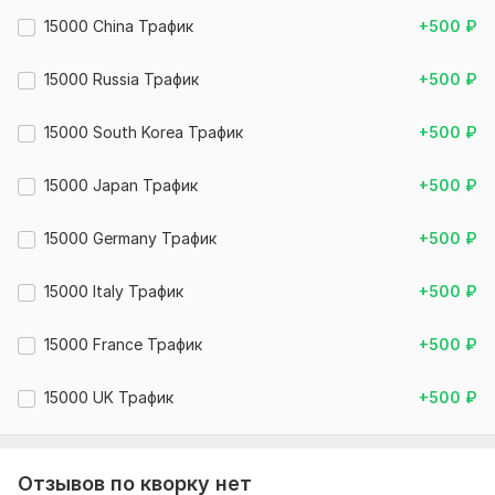
15000 China Трафик
+500
₽
15000 Russia Трафик
+500
₽
15000 South Korea Трафик
+500
₽
15000 Japan Трафик
+500
₽
15000 Germany Трафик
+500
₽
15000 Italy Трафик
+500
₽
15000 France Трафик
+500
₽
15000 UK Трафик
+500
₽
Отзывов по кворку нет