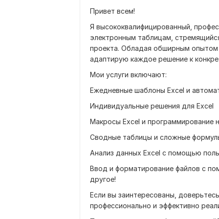
Привет всем!
Я высококвалифицированный, профес
электронным таблицам, стремящийс
проекта. Обладая обширным опытом 
адаптирую каждое решение к конкре
Мои услуги включают:
Ежедневные шаблоны Excel и автома
Индивидуальные решения для Excel
Макросы Excel и программирование 
Сводные таблицы и сложные формулы
Анализ данных Excel с помощью пол
Ввод и форматирование файлов с по
другое!
Если вы заинтересованы, доверьтесь
профессионально и эффективно реали