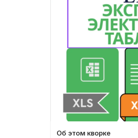
Об этом кворке