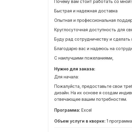
Почему вам стоит работать со мной
Быстрая и надежная доставка
Опытная и профессиональная поддер
Круглосуточная доступность для св
Буду рад сотрудничеству и сделать
Благодарю вас и надеюсь на сотруд
С наилучшими пожеланиями,
Нужно для заказа:
Для начала:
Пожалуйста, предоставьте свои тр
дизайн. На их основе я создам инди
отвечающее вашим потребностям.
Программа:
Excel
Объем услуги в кворке:
1 программа