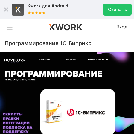
Kwork для
Android
Скачать
Вход
Программирование 1С-Битрикс