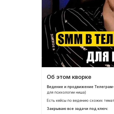
Об этом кворке
Ведение и продвижение Телеграм
для психологии ниша)
Есть кейсы по ведению схожих тема
Закрываю все задачи под ключ: