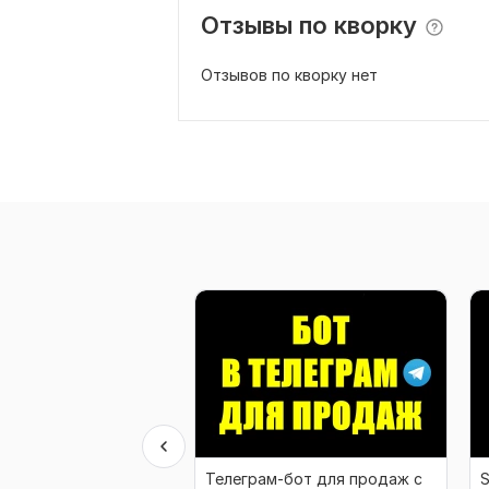
Отзывы по кворку
Отзывов по кворку нет
Телеграм-бот для продаж с
S