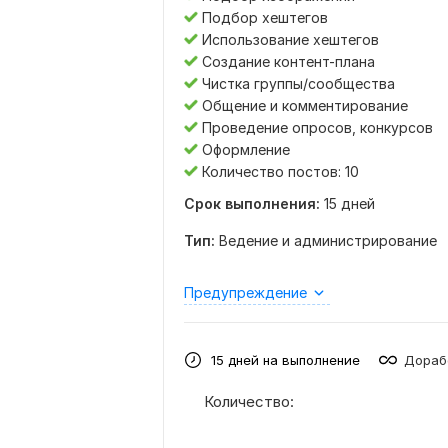
Подбор хештегов
Использование хештегов
Создание контент-плана
Чистка группы/сообщества
Общение и комментирование
Проведение опросов, конкурсов
Оформление
Количество постов: 10
Срок выполнения:
15 дней
Тип:
Ведение и администрирование
Предупреждение
15 дней на выполнение
Дораб
Количество: