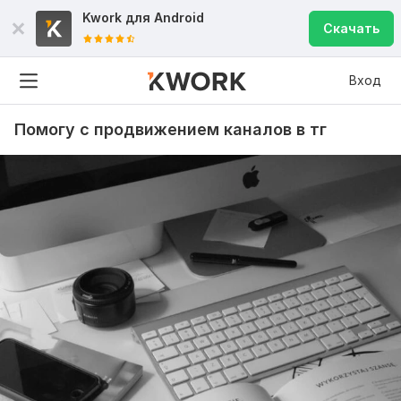
Kwork для
Android
Скачать
Вход
Помогу с продвижением каналов в тг