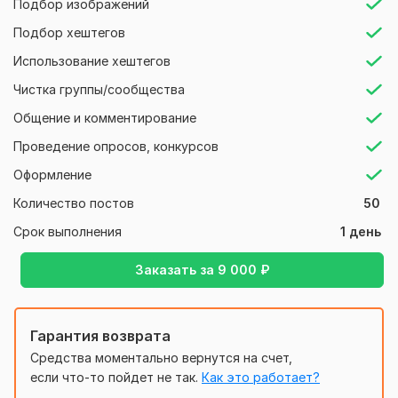
Подбор изображений
Подбор хештегов
Использование хештегов
Чистка группы/сообщества
Общение и комментирование
Проведение опросов, конкурсов
Оформление
Количество постов
50
Срок выполнения
1 день
Заказать за
9 000
₽
Гарантия возврата
Средства моментально вернутся на счет,
если что-то пойдет не так.
Как это работает?