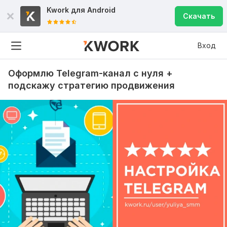
Kwork для
Android
Скачать
Вход
Оформлю Telegram-канал с нуля +
подскажу стратегию продвижения