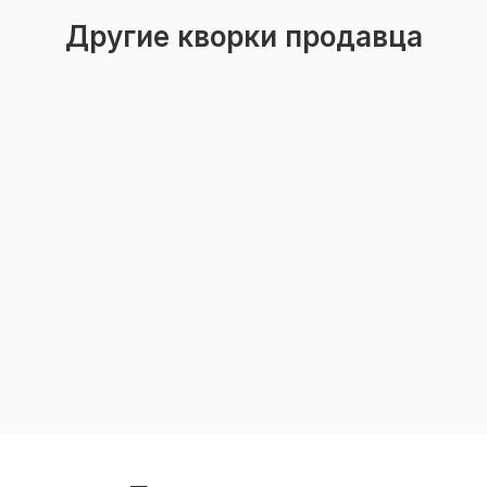
Другие кворки продавца