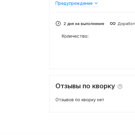
Предупреждение
2 дня на выполнение
Доработ
Количество:
Отзывы по кворку
Отзывов по кворку нет