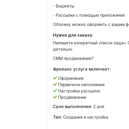
- Виджеты
- Рассылки с помощью приложения
Обложку можно оформить с вашим ф
Нужно для заказа:
Напишите конкретный список задач.
детально.
СММ продвижение?
Фриланс услуга включает:
Оформление
Первичное наполнение
Настройка рассылок
Продвижение
Срок выполнения:
2 дня
Тип:
Создание и настройка