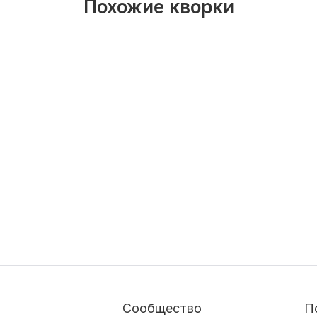
Похожие кворки
Сообщество
П