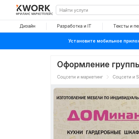
ФРИЛАНС МАРКЕТПЛЕЙС
Дизайн
Разработка и IT
Тексты и п
Установите мобильное прилож
Оформление группы
Соцсети и маркетинг
Соцсети и 