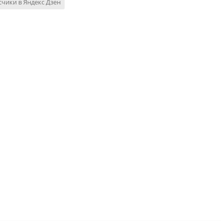
чики в Яндекс Дзен