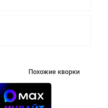
Похожие кворки