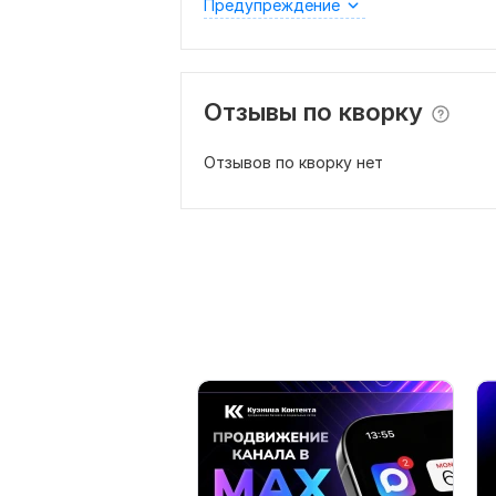
Предупреждение
Отзывы по кворку
Отзывов по кворку нет