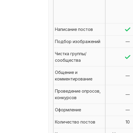
Написание постов
Подбор изображений
—
Чистка группы/
сообщества
Общение и
—
комментирование
Проведение опросов,
—
конкурсов
Оформление
—
Количество постов
10