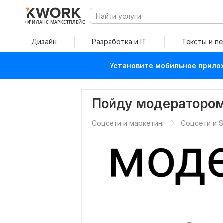
ФРИЛАНС МАРКЕТПЛЕЙС
Дизайн
Разработка и IT
Тексты и п
Установите мобильное прилож
Пойду модератором 
Соцсети и маркетинг
Соцсети и 