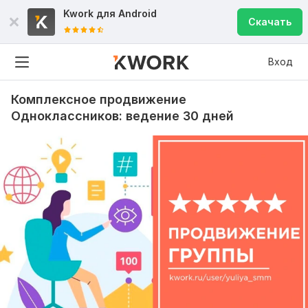
Kwork для
Android
Скачать
Вход
Комплексное продвижение
Одноклассников: ведение 30 дней