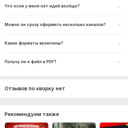
Что если у меня нет идей вообще?
Можно ли сразу оформить несколько каналов?
Какие форматы включены?
Получу ли я файл в PDF?
Отзывов по кворку нет
Рекомендуем также