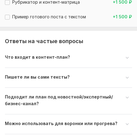
Рубрикатор и контент-матрица
+1 500
₽
Пример готового поста с текстом
+1 500
₽
Ответы на частые вопросы
Что входит в контент-план?
Пишете ли вы сами тексты?
Подходит ли план под новостной/экспертный/
бизнес-канал?
Можно использовать для воронки или прогрева?