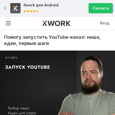
Kwork для
Android
Скачать
Вход
Помогу запустить YouTube-канал: ниша,
идеи, первые шаги