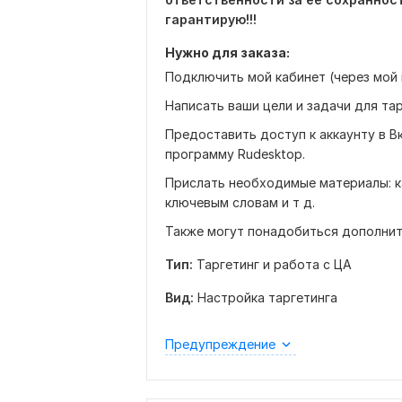
гарантирую!!!
Нужно для заказа:
Подключить мой кабинет (через мой i
Написать ваши цели и задачи для та
Предоставить доступ к аккаунту в В
программу Rudesktop.
Прислать необходимые материалы: ка
ключевым словам и т д.
Также могут понадобиться дополнит
Тип:
Таргетинг и работа с ЦА
Вид:
Настройка таргетинга
Предупреждение