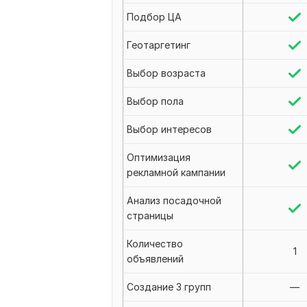
Подбор ЦА
Геотаргетинг
Выбор возраста
Выбор пола
Выбор интересов
Оптимизация
рекламной кампании
Анализ посадочной
страницы
Количество
1
объявлений
Создание 3 групп
—