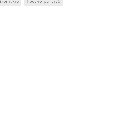
Вконтакте
Просмотры ютуб