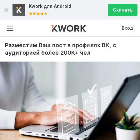
Kwork для
Android
Скачать
Вход
Разместим Ваш пост в профилях ВК, с
аудиторией более 200К+ чел