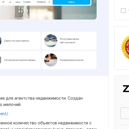
еме для агентства недвижимости. Создан
о мелочей.
gent/
енное количество объектов недвижимости с