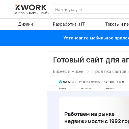
ФРИЛАНС МАРКЕТПЛЕЙС
Дизайн
Разработка и IT
Тексты и п
Установите мобильное прилож
Готовый сайт для 
Бизнес и жизнь
Продажа сайтов и