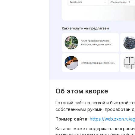
Об этом кворке
Готовый сайт на легкой и быстрой т
собственными руками, проработан д
Пример сайта:
https://web.zxon.ru/a
Каталог может содержать неогранич