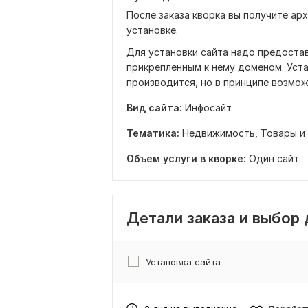
После заказа кворка вы получите ар
установке.
Для установки сайта надо предостав
прикрепленным к нему доменом. Уст
производится, но в принципе возмож
Вид сайта:
Инфосайт
Тематика:
Недвижимость,
Товары и 
Объем услуги в кворке:
Один сайт
Детали заказа и выбор
Установка сайта