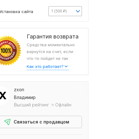
1 (500 ₽)
Установка сайта
Гарантия возврата
Средства моментально
вернутся на счет, если
что-то пойдет не так
Как это работает?
zxon
Владимир
Высший рейтинг
Офлайн
Связаться с продавцом