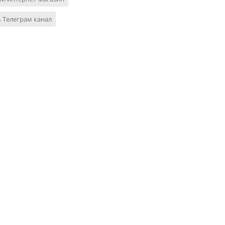
 Телеграм канал