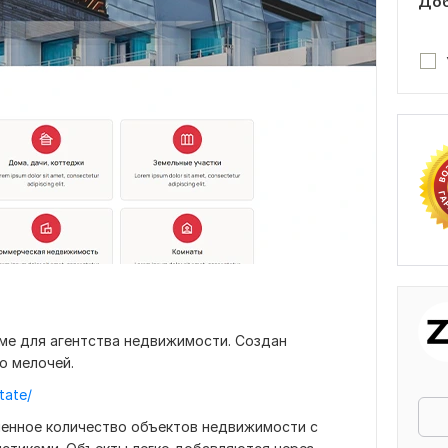
Доб
еме для агентства недвижимости. Создан
о мелочей.
tate/
енное количество объектов недвижимости с