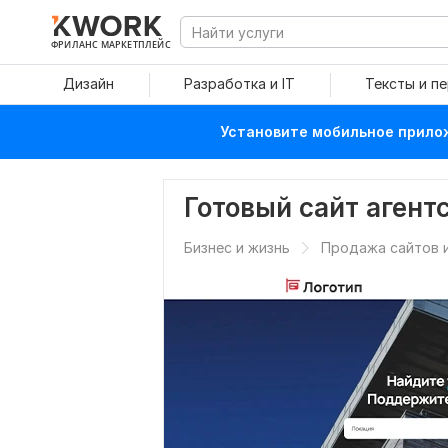
ФРИЛАНС МАРКЕТПЛЕЙС
Дизайн
Разработка и IT
Тексты и п
Установите мобильное прилож
Готовый сайт аген
Бизнес и жизнь
Продажа сайтов и