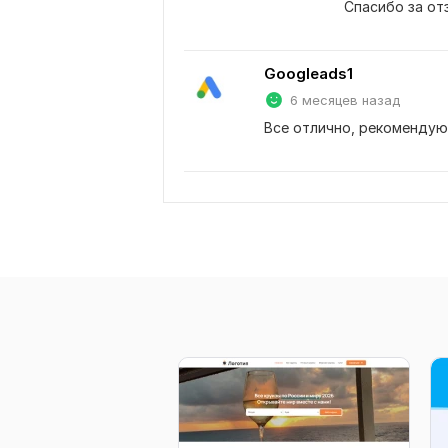
Спасибо за от
Googleads1
6 месяцев назад
Все отлично, рекомендую