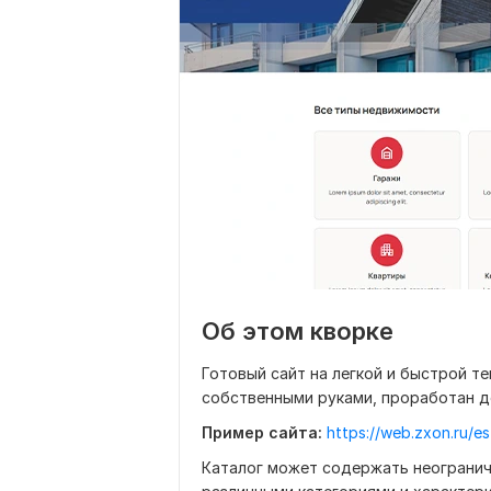
Об этом кворке
Готовый сайт на легкой и быстрой т
собственными руками, проработан д
Пример сайта:
https://web.zxon.ru/es
Каталог может содержать неогранич