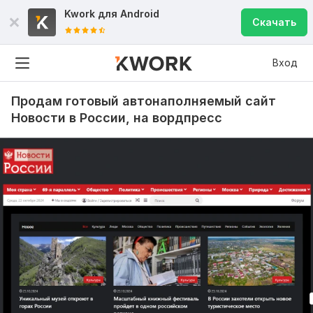
Kwork для
Android
Скачать
Вход
Продам готовый автонаполняемый сайт
Новости в России, на вордпресс