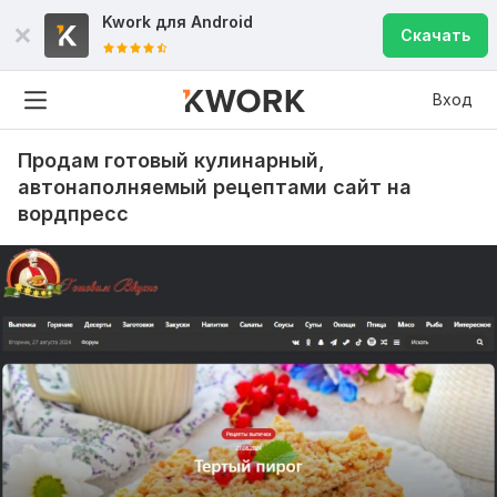
Kwork для
Android
Скачать
Вход
Продам готовый кулинарный,
автонаполняемый рецептами сайт на
вордпресс