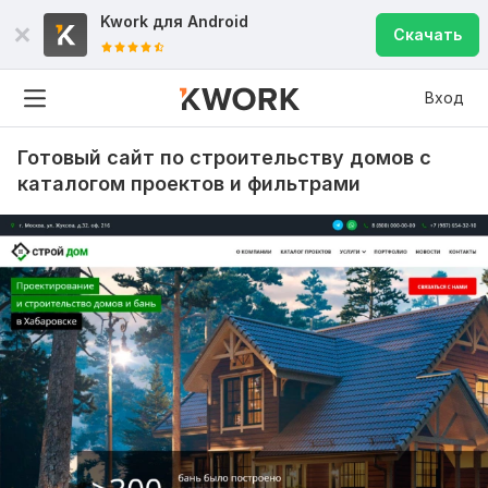
Kwork для
Android
Скачать
Вход
Готовый сайт по строительству домов с
каталогом проектов и фильтрами