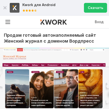
Kwork для
Android
Скачать
Вход
Продам готовый автонаполняемый сайт
Женский журнал с доменом Вордпресс