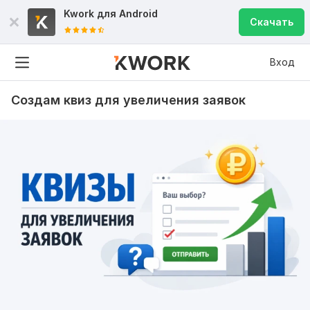
Kwork для
Android
Скачать
Вход
Создам квиз для увеличения заявок