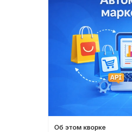
Об этом кворке