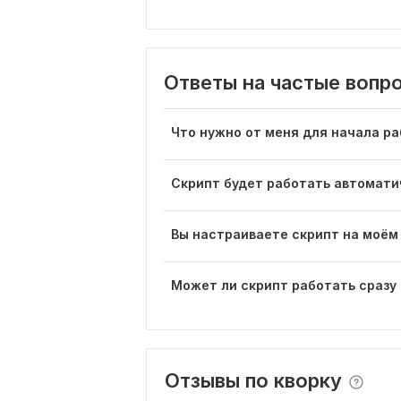
Ответы на частые вопр
Что нужно от меня для начала р
Скрипт будет работать автомати
Вы настраиваете скрипт на моём
Может ли скрипт работать сразу
Отзывы по кворку