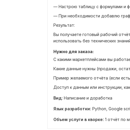
— Настрою таблицу с формулами и 
— При необходимости добавлю графи
Результат:
Вы получаете готовый рабочий отчёт
использовать без технических знаний
Нужно для заказа:
С какими маркетплейсами вы работа
Какие данные нужны (продажи, остат
Пример желаемого отчёта (если есть
Доступ к данным или инструкции, как
Вид:
Написание и доработка
Язык разработки:
Python,
Google scr
Объем услуги в кворке:
1 отчёт по 