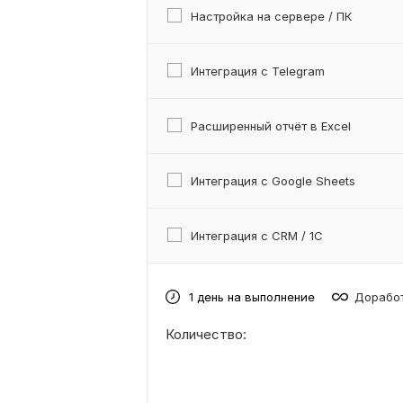
Настройка на сервере / ПК
Интеграция с Telegram
Расширенный отчёт в Excel
Интеграция с Google Sheets
Интеграция с CRM / 1С
1 день на выполнение
Доработ
Количество: