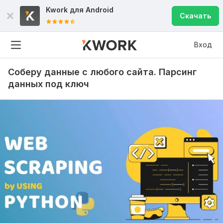
Kwork для
Android
Скачать
Вход
Соберу данные с любого сайта. Парсинг
данных под ключ