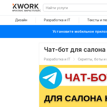
ФРИЛАНС МАРКЕТПЛЕЙС
Дизайн
Разработка и IT
Тексты и п
Установите мобильное прилож
Чат-бот для салона
Разработка и IT
Скрипты, боты и 