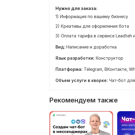
Нужно для заказа:
1) Информация по вашему бизнесу
2) Креативы для оформления бота
3) Оплата тарифа в сервисе Leadteh 
Вид:
Написание и доработка
Язык разработки:
Конструктор
Платформа:
Telegram,
ВКонтакте,
Wh
Объем услуги в кворке:
Чат-бот для
Рекомендуем также