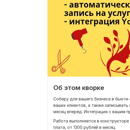
Об этом кворке
Соберу для вашего бизнеса в бьюти 
ваших клиентов, а также записывать
месяц вперёд. Интеграция с вашим пр
Работа выполняется в конструкторе 
плата, от 1300 рублей в месяц.