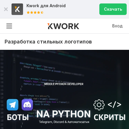
Kwork для
Android
Скачать
Вход
Разработка стильных логотипов