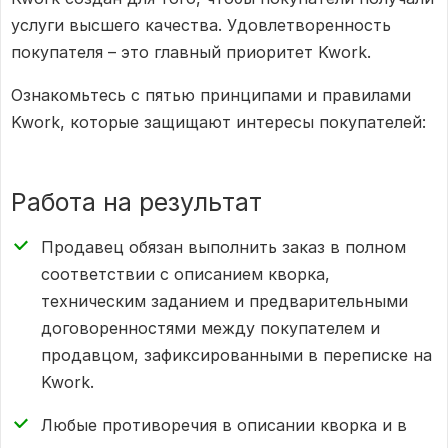
услуги высшего качества. Удовлетворенность
покупателя – это главный приоритет Kwork.
Ознакомьтесь с пятью принципами и правилами
Kwork, которые защищают интересы покупателей:
Работа на результат
Продавец обязан выполнить заказ в полном
соответствии с описанием кворка,
техническим заданием и предварительными
договоренностями между покупателем и
продавцом, зафиксированными в переписке на
Kwork.
Любые противоречия в описании кворка и в