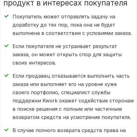
продукт в интересах покупателя
Покупатель может отправлять задачу на
доработку до тех пор, пока она не будет
выполнена в соответствии с условиями заказа.
Если покупателя не устраивает результат
заказа, он может открыть спор для защиты
своих интересов.
Если продавец отказывается выполнить часть
заказа или выполняет его на уровне хуже
своего портфолио, специалист службы
поддержки Kwork окажет содействие сторонам
в поиске решения с полным или частичным
возвратом средств на усмотрение покупателя.
В случае полного возврата средств права на