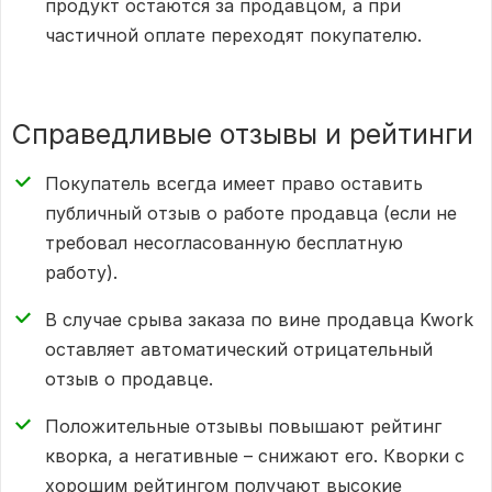
продукт остаются за продавцом, а при
частичной оплате переходят покупателю.
Справедливые отзывы и рейтинги
Покупатель всегда имеет право оставить
публичный отзыв о работе продавца (если не
требовал несогласованную бесплатную
работу).
В случае срыва заказа по вине продавца Kwork
оставляет автоматический отрицательный
отзыв о продавце.
Положительные отзывы повышают рейтинг
кворка, а негативные – снижают его. Кворки с
хорошим рейтингом получают высокие