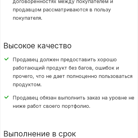
договоренностях между покупателем и
продавцом рассматриваются в пользу
покупателя.
Высокое качество
Продавец должен предоставить хорошо
работающий продукт без багов, ошибок и
прочего, что не дает полноценно пользоваться
продуктом.
Продавец обязан выполнить заказ на уровне не
ниже работ своего портфолио.
Выполнение в срок