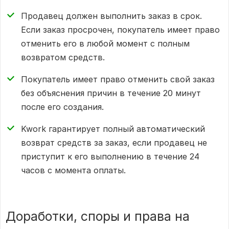
Продавец должен выполнить заказ в срок.
Если заказ просрочен, покупатель имеет право
отменить его в любой момент с полным
возвратом средств.
Покупатель имеет право отменить свой заказ
без объяснения причин в течение 20 минут
после его создания.
Kwork гарантирует полный автоматический
возврат средств за заказ, если продавец не
приступит к его выполнению в течение 24
часов с момента оплаты.
Доработки, споры и права на