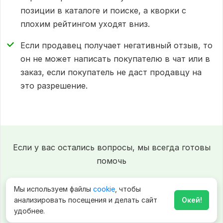
позиции в каталоге и поиске, а кворки с
плохим рейтингом уходят вниз.
Если продавец получает негативный отзыв, то
он не может написать покупателю в чат или в
заказ, если покупатель не даст продавцу на
это разрешение.
Если у вас остались вопросы, мы всегда готовы
помочь
Мы используем файлы
cookie
, чтобы
Обратиться в Службу поддержки
анализировать посещения и делать сайт
Окей!
удобнее.