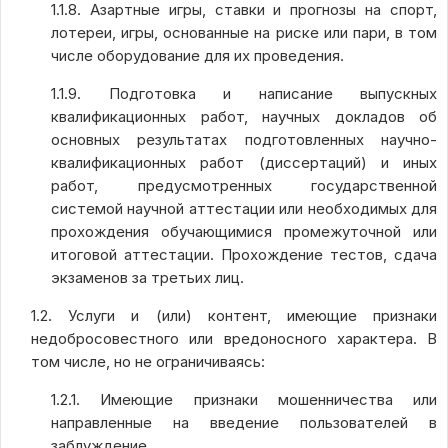
1.1.8. Азартные игры, ставки и прогнозы на спорт,
лотереи, игры, основанные на риске или пари, в том
числе оборудование для их проведения.
1.1.9. Подготовка и написание выпускных
квалификационных работ, научных докладов об
основных результатах подготовленных научно-
квалификационных работ (диссертаций) и иных
работ, предусмотренных государственной
системой научной аттестации или необходимых для
прохождения обучающимися промежуточной или
итоговой аттестации. Прохождение тестов, сдача
экзаменов за третьих лиц.
1.2. Услуги и (или) контент, имеющие признаки
недобросовестного или вредоносного характера. В
том числе, но не ограничиваясь:
1.2.1. Имеющие признаки мошенничества или
направленные на введение пользователей в
заблуждение.