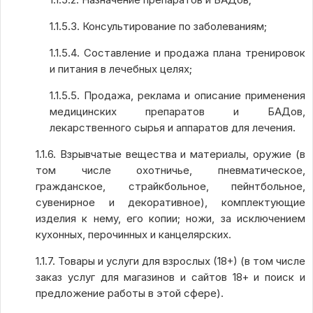
1.1.5.3. Консультирование по заболеваниям;
1.1.5.4. Составление и продажа плана тренировок
и питания в лечебных целях;
1.1.5.5. Продажа, реклама и описание применения
медицинских препаратов и БАДов,
лекарственного сырья и аппаратов для лечения.
1.1.6. Взрывчатые вещества и материалы, оружие (в
том числе охотничье, пневматическое,
гражданское, страйкбольное, пейнтбольное,
сувенирное и декоративное), комплектующие
изделия к нему, его копии; ножи, за исключением
кухонных, перочинных и канцелярских.
1.1.7. Товары и услуги для взрослых (18+) (в том числе
заказ услуг для магазинов и сайтов 18+ и поиск и
предложение работы в этой сфере).