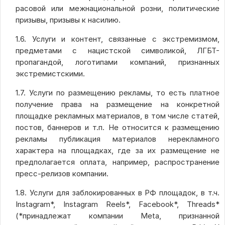
расовой или межнациональной розни, политические
призывы, призывы к насилию.
1.6. Услуги и контент, связанные с экстремизмом,
предметами с нацистской символикой, ЛГБТ-
пропагандой, логотипами компаний, признанных
экстремистскими.
1.7. Услуги по размещению рекламы, то есть платное
получение права на размещение на конкретной
площадке рекламных материалов, в том числе статей,
постов, баннеров и т.п. Не относится к размещению
рекламы публикация материалов нерекламного
характера на площадках, где за их размещение не
предполагается оплата, например, распространение
пресс-релизов компании.
1.8. Услуги для заблокированных в РФ площадок, в т.ч.
Instagram*, Instagram Reels*, Facebook*, Threads*
(*принадлежат компании Meta, признанной