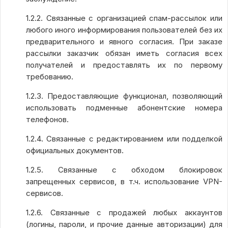
1.2.2. Связанные с организацией спам-рассылок или
любого иного информирования пользователей без их
предварительного и явного согласия. При заказе
рассылки заказчик обязан иметь согласия всех
получателей и предоставлять их по первому
требованию.
1.2.3. Предоставляющие функционал, позволяющий
использовать подменные абонентские номера
телефонов.
1.2.4. Связанные с редактированием или подделкой
официальных документов.
1.2.5. Связанные с обходом блокировок
запрещенных сервисов, в т.ч. использование VPN-
сервисов.
1.2.6. Связанные с продажей любых аккаунтов
(логины, пароли, и прочие данные авторизации) для