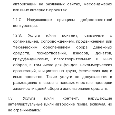
авторизации на различных сайтах, мессенджерах
или иных интернет-проектах.
1.2.7. Нарушающие принципы добросовестной
конкуренции.
1.2.8. Услуги и/или контент, связанные с
организацией, сопровождением, продвижением или
техническим обеспечением сбора денежных
средств, пожертвований, взносов, донатов,
краудфандинговых, благотворительных и иных
сборов, в том числе для фондов, некоммерческих
организаций, инициативных групп, физических лиц и
иных проектов. Такие услуги не допускаются к
размещению в связи с невозможностью проверки
законности целей сбора и использования средств.
1.3. Услуги и/или контент, нарушающие
интеллектуальные и/или авторские права, включая, но
не ограничиваясь: