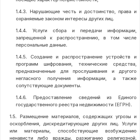
1.4.3. Нарушающие честь и достоинство, права и
охраняемые законом интересы других лиц.
1.4.4. Услуги сбора и передачи информации,
запрещенной к распространению, в том числе
персональные данные.
1.4.5. Создание и распространение устройств и
программ шифрования, технические средства,
предназначенные для прослушивания и другого
негласного получения информации, а также
сопутствующие документы.
1.4.6. Предоставление сведений из Единого
государственного реестра недвижимости (ЕГРН).
1.5. Размещение материалов, содержащих угрозы и
оскорбления, дискредитирующие других лиц. Услуги
или материалы, способствующие возбуждению
ненависти либо вражды, разжиганию религиозной,