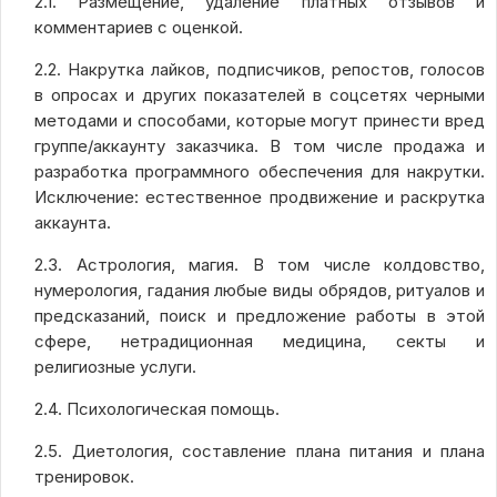
2.1. Размещение, удаление платных отзывов и
комментариев с оценкой.
2.2. Накрутка лайков, подписчиков, репостов, голосов
в опросах и других показателей в соцсетях черными
методами и способами, которые могут принести вред
группе/аккаунту заказчика. В том числе продажа и
разработка программного обеспечения для накрутки.
Исключение: естественное продвижение и раскрутка
аккаунта.
2.3. Астрология, магия. В том числе колдовство,
нумерология, гадания любые виды обрядов, ритуалов и
предсказаний, поиск и предложение работы в этой
сфере, нетрадиционная медицина, секты и
религиозные услуги.
2.4. Психологическая помощь.
2.5. Диетология, составление плана питания и плана
тренировок.