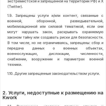
экстремистской и запрещённой на территории РФ) и X
(Twitter).
1.9. Запрещены услуги и/или контент, связанные с
военной, оборонной, разведывательной,
мобилизационной или силовой тематикой, если они
могут нарушать закон, раскрывать охраняемую
законом тайну или создавать риски для безопасности.
В том числе, но не ограничиваясь, запрещены: сбор и
передача данных о военных объектах,
военнослужащих, дислокации, численности,
снабжении, вооружении и параметрах военной
техники.
1.10. Другие запрещенные законодательством услуги.
2. Услуги, недоступные к размещению на
Kwork